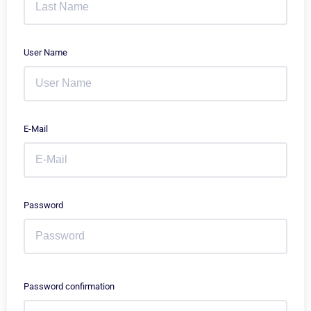
User Name
E-Mail
Password
Password confirmation