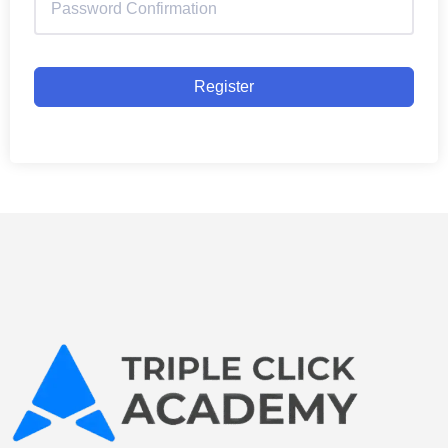
Register