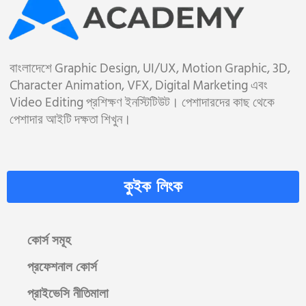
বাংলাদেশে Graphic Design, UI/UX, Motion Graphic, 3D,
Character Animation, VFX, Digital Marketing এবং
Video Editing প্রশিক্ষণ ইনস্টিটিউট। পেশাদারদের কাছ থেকে
পেশাদার আইটি দক্ষতা শিখুন।
কুইক লিংক
কোর্স সমূহ
প্রফেশনাল কোর্স
প্রাইভেসি নীতিমালা