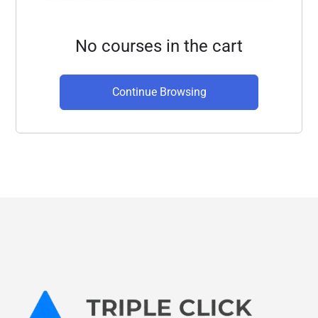
No courses in the cart
Continue Browsing