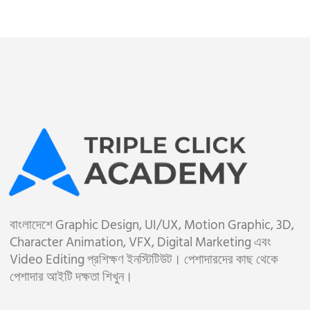
বাংলাদেশে Graphic Design, UI/UX, Motion Graphic, 3D,
Character Animation, VFX, Digital Marketing এবং
Video Editing প্রশিক্ষণ ইনস্টিটিউট। পেশাদারদের কাছ থেকে
পেশাদার আইটি দক্ষতা শিখুন।