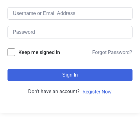
Forgot Password?
Keep me signed in
Sign In
Don't have an account?
Register Now