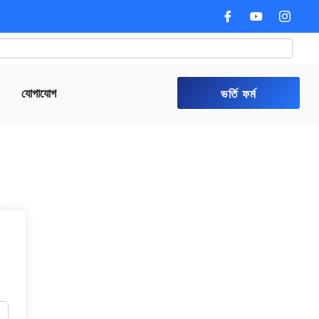
যোগাযোগ
ভর্তি ফর্ম