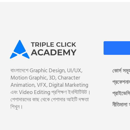
বাংলাদেশে Graphic Design, UI/UX,
কোর্স সমূ
Motion Graphic, 3D, Character
প্রফেশনা
Animation, VFX, Digital Marketing
এবং Video Editing প্রশিক্ষণ ইনস্টিটিউট।
প্রাইভেসি
পেশাদারদের কাছ থেকে পেশাদার আইটি দক্ষতা
নীতিমালা 
শিখুন।