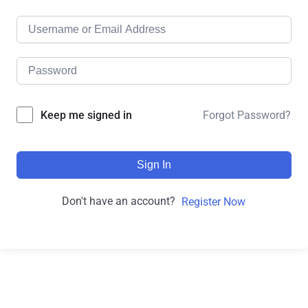
Forgot Password?
Keep me signed in
Sign In
Don't have an account?
Register Now