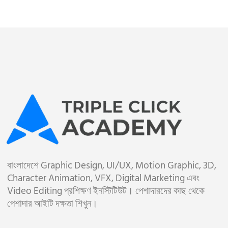
বাংলাদেশে Graphic Design, UI/UX, Motion Graphic, 3D,
Character Animation, VFX, Digital Marketing এবং
Video Editing প্রশিক্ষণ ইনস্টিটিউট। পেশাদারদের কাছ থেকে
পেশাদার আইটি দক্ষতা শিখুন।