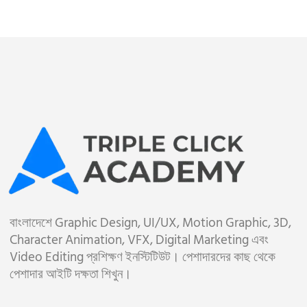
বাংলাদেশে Graphic Design, UI/UX, Motion Graphic, 3D,
Character Animation, VFX, Digital Marketing এবং
Video Editing প্রশিক্ষণ ইনস্টিটিউট। পেশাদারদের কাছ থেকে
পেশাদার আইটি দক্ষতা শিখুন।