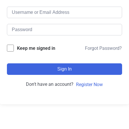
Forgot Password?
Keep me signed in
Sign In
Don't have an account?
Register Now