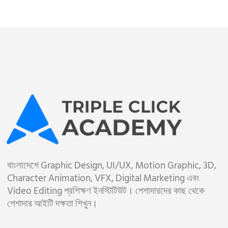
বাংলাদেশে Graphic Design, UI/UX, Motion Graphic, 3D,
Character Animation, VFX, Digital Marketing এবং
Video Editing প্রশিক্ষণ ইনস্টিটিউট। পেশাদারদের কাছ থেকে
পেশাদার আইটি দক্ষতা শিখুন।