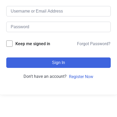
Forgot Password?
Keep me signed in
Sign In
Don't have an account?
Register Now