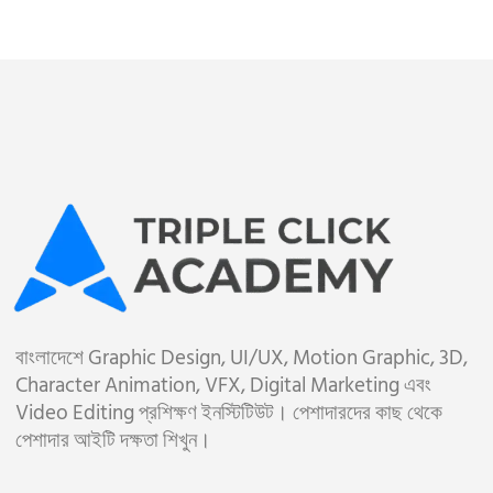
বাংলাদেশে Graphic Design, UI/UX, Motion Graphic, 3D,
Character Animation, VFX, Digital Marketing এবং
Video Editing প্রশিক্ষণ ইনস্টিটিউট। পেশাদারদের কাছ থেকে
পেশাদার আইটি দক্ষতা শিখুন।