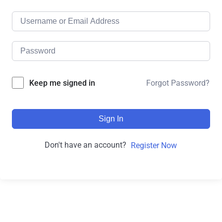
Forgot Password?
Keep me signed in
Sign In
Don't have an account?
Register Now