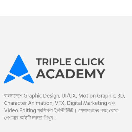
বাংলাদেশে Graphic Design, UI/UX, Motion Graphic, 3D,
Character Animation, VFX, Digital Marketing এবং
Video Editing প্রশিক্ষণ ইনস্টিটিউট। পেশাদারদের কাছ থেকে
পেশাদার আইটি দক্ষতা শিখুন।