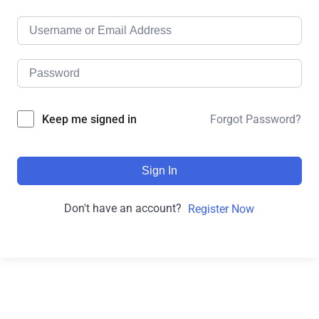
Forgot Password?
Keep me signed in
Sign In
Don't have an account?
Register Now