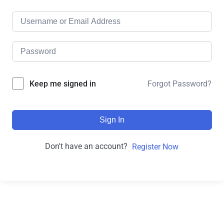
Forgot Password?
Keep me signed in
Sign In
Don't have an account?
Register Now