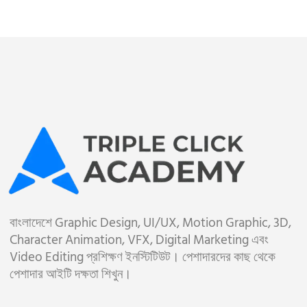
বাংলাদেশে Graphic Design, UI/UX, Motion Graphic, 3D,
Character Animation, VFX, Digital Marketing এবং
Video Editing প্রশিক্ষণ ইনস্টিটিউট। পেশাদারদের কাছ থেকে
পেশাদার আইটি দক্ষতা শিখুন।