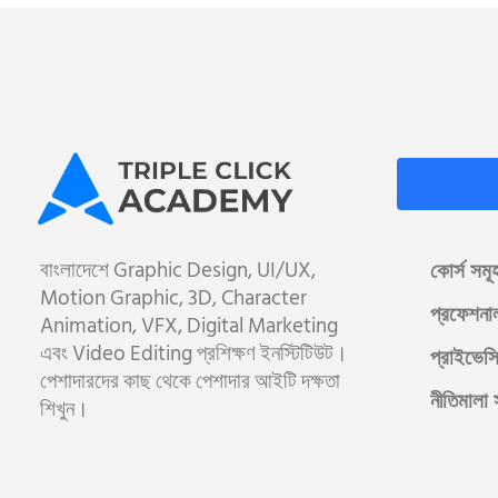
বাংলাদেশে Graphic Design, UI/UX,
কোর্স সমূ
Motion Graphic, 3D, Character
প্রফেশনা
Animation, VFX, Digital Marketing
এবং Video Editing প্রশিক্ষণ ইনস্টিটিউট।
প্রাইভেসি
পেশাদারদের কাছ থেকে পেশাদার আইটি দক্ষতা
নীতিমালা 
শিখুন।