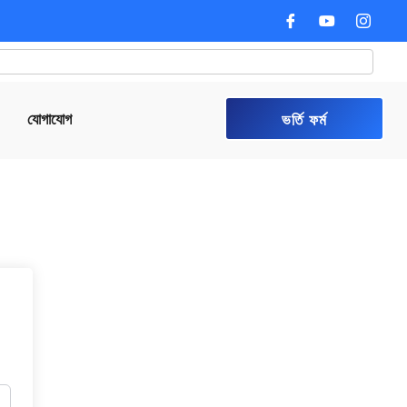
যোগাযোগ
ভর্তি ফর্ম