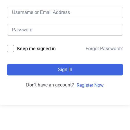
Forgot Password?
Keep me signed in
Sign In
Don't have an account?
Register Now