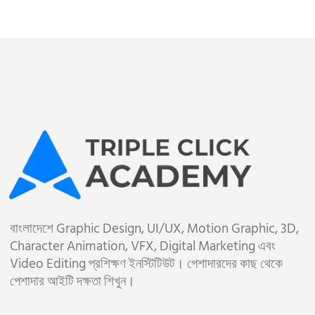
বাংলাদেশে Graphic Design, UI/UX, Motion Graphic, 3D,
Character Animation, VFX, Digital Marketing এবং
Video Editing প্রশিক্ষণ ইনস্টিটিউট। পেশাদারদের কাছ থেকে
পেশাদার আইটি দক্ষতা শিখুন।