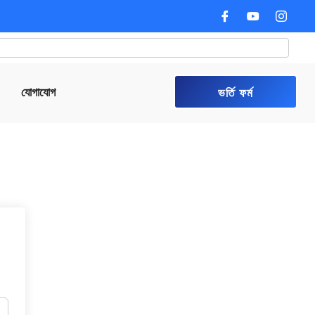
যোগাযোগ
ভর্তি ফর্ম