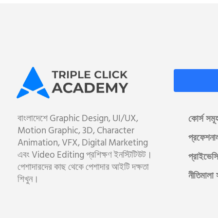
বাংলাদেশে Graphic Design, UI/UX,
কোর্স সমূ
Motion Graphic, 3D, Character
প্রফেশনা
Animation, VFX, Digital Marketing
এবং Video Editing প্রশিক্ষণ ইনস্টিটিউট।
প্রাইভেসি
পেশাদারদের কাছ থেকে পেশাদার আইটি দক্ষতা
নীতিমালা 
শিখুন।