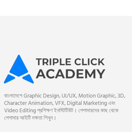
বাংলাদেশে Graphic Design, UI/UX, Motion Graphic, 3D,
Character Animation, VFX, Digital Marketing এবং
Video Editing প্রশিক্ষণ ইনস্টিটিউট। পেশাদারদের কাছ থেকে
পেশাদার আইটি দক্ষতা শিখুন।