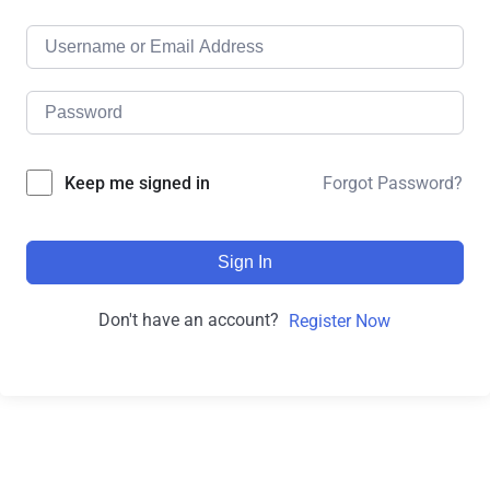
Forgot Password?
Keep me signed in
Sign In
Don't have an account?
Register Now