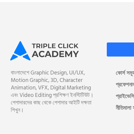
বাংলাদেশে Graphic Design, UI/UX,
কোর্স সমূ
Motion Graphic, 3D, Character
প্রফেশনা
Animation, VFX, Digital Marketing
এবং Video Editing প্রশিক্ষণ ইনস্টিটিউট।
প্রাইভেসি
পেশাদারদের কাছ থেকে পেশাদার আইটি দক্ষতা
নীতিমালা 
শিখুন।