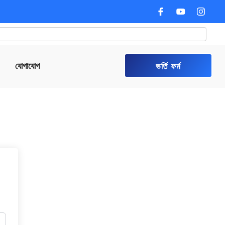
যোগাযোগ
ভর্তি ফর্ম