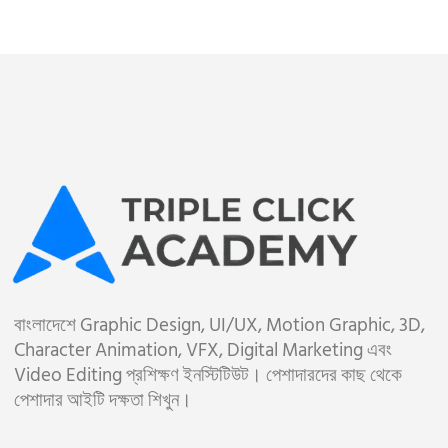
বাংলাদেশে Graphic Design, UI/UX, Motion Graphic, 3D,
Character Animation, VFX, Digital Marketing এবং
Video Editing প্রশিক্ষণ ইনস্টিটিউট। পেশাদারদের কাছ থেকে
পেশাদার আইটি দক্ষতা শিখুন।