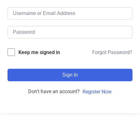
Forgot Password?
Keep me signed in
Sign In
Don't have an account?
Register Now