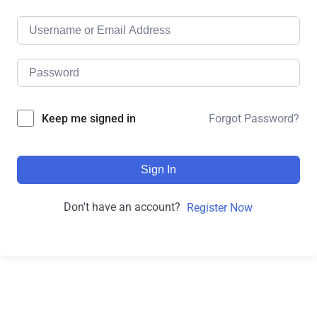
Forgot Password?
Keep me signed in
Sign In
Don't have an account?
Register Now