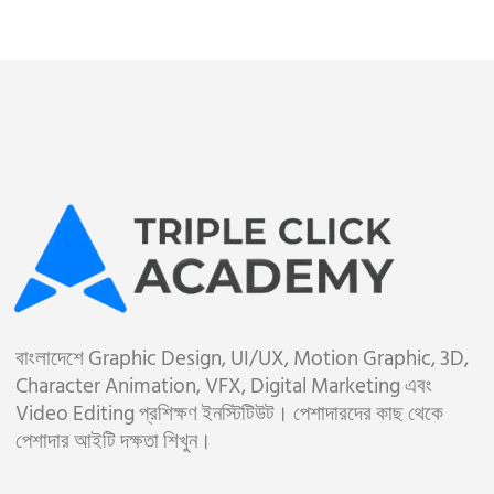
বাংলাদেশে Graphic Design, UI/UX, Motion Graphic, 3D,
Character Animation, VFX, Digital Marketing এবং
Video Editing প্রশিক্ষণ ইনস্টিটিউট। পেশাদারদের কাছ থেকে
পেশাদার আইটি দক্ষতা শিখুন।