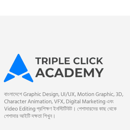
বাংলাদেশে Graphic Design, UI/UX, Motion Graphic, 3D,
Character Animation, VFX, Digital Marketing এবং
Video Editing প্রশিক্ষণ ইনস্টিটিউট। পেশাদারদের কাছ থেকে
পেশাদার আইটি দক্ষতা শিখুন।