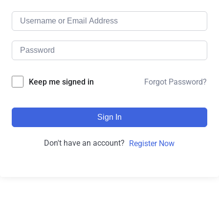
Forgot Password?
Keep me signed in
Sign In
Don't have an account?
Register Now