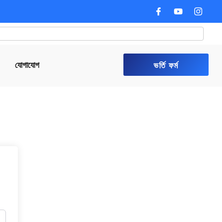
যোগাযোগ
ভর্তি ফর্ম