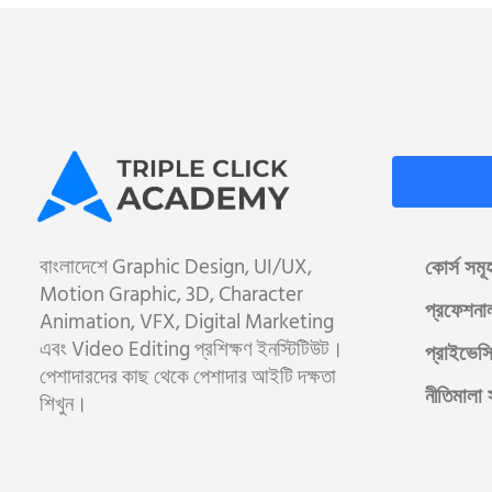
বাংলাদেশে Graphic Design, UI/UX,
কোর্স সমূ
Motion Graphic, 3D, Character
প্রফেশনা
Animation, VFX, Digital Marketing
এবং Video Editing প্রশিক্ষণ ইনস্টিটিউট।
প্রাইভেসি
পেশাদারদের কাছ থেকে পেশাদার আইটি দক্ষতা
নীতিমালা 
শিখুন।