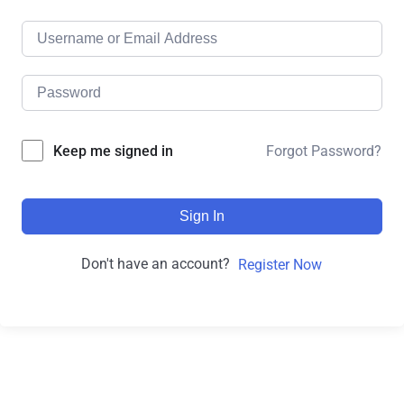
Forgot Password?
Keep me signed in
Sign In
Don't have an account?
Register Now