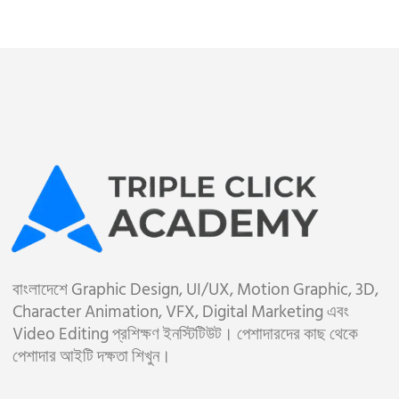
বাংলাদেশে Graphic Design, UI/UX, Motion Graphic, 3D,
Character Animation, VFX, Digital Marketing এবং
Video Editing প্রশিক্ষণ ইনস্টিটিউট। পেশাদারদের কাছ থেকে
পেশাদার আইটি দক্ষতা শিখুন।