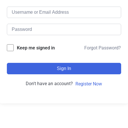
Forgot Password?
Keep me signed in
Sign In
Don't have an account?
Register Now