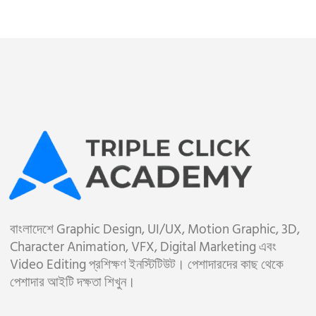
বাংলাদেশে Graphic Design, UI/UX, Motion Graphic, 3D,
Character Animation, VFX, Digital Marketing এবং
Video Editing প্রশিক্ষণ ইনস্টিটিউট। পেশাদারদের কাছ থেকে
পেশাদার আইটি দক্ষতা শিখুন।