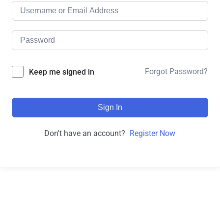
Forgot Password?
Keep me signed in
Sign In
Don't have an account?
Register Now