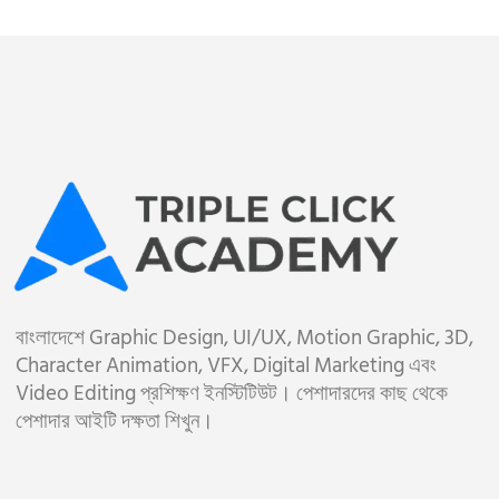
বাংলাদেশে Graphic Design, UI/UX, Motion Graphic, 3D,
Character Animation, VFX, Digital Marketing এবং
Video Editing প্রশিক্ষণ ইনস্টিটিউট। পেশাদারদের কাছ থেকে
পেশাদার আইটি দক্ষতা শিখুন।