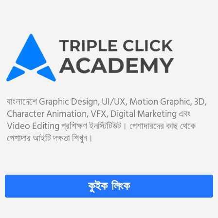
বাংলাদেশে Graphic Design, UI/UX, Motion Graphic, 3D,
Character Animation, VFX, Digital Marketing এবং
Video Editing প্রশিক্ষণ ইনস্টিটিউট। পেশাদারদের কাছ থেকে
পেশাদার আইটি দক্ষতা শিখুন।
কুইক লিংক