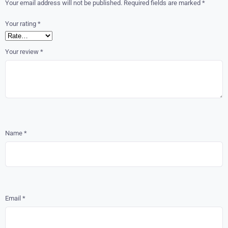
Your email address will not be published.
Required fields are marked
*
Your rating
*
Your review
*
Name
*
Email
*