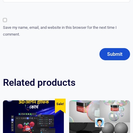
Save my name, email, and website in this browser for the next time I
comment.
Related products
Sale!