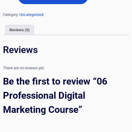
Category:
Uncategorized
Reviews (0)
Reviews
There are no reviews yet.
Be the first to review “06
Professional Digital
Marketing Course”